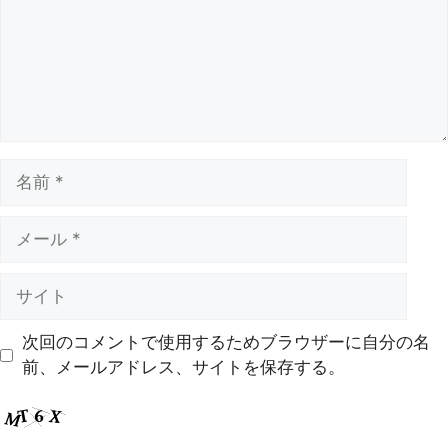
次回のコメントで使用するためブラウザーに自分の名
前、メールアドレス、サイトを保存する。