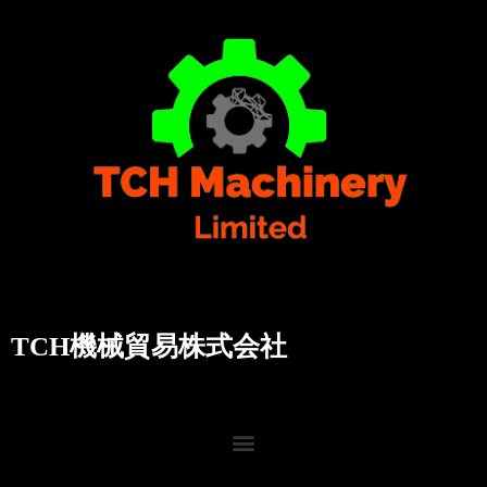
TCH機械貿易株式会社