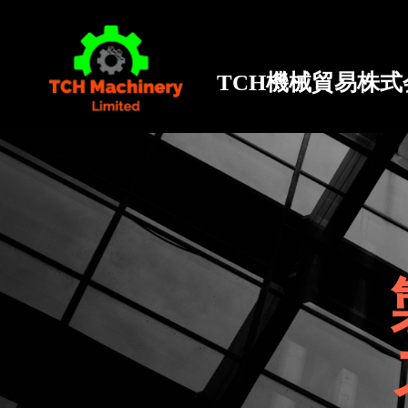
TCH機械貿易株式