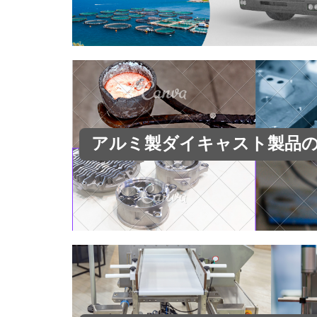
アルミ製ダイキャスト製品