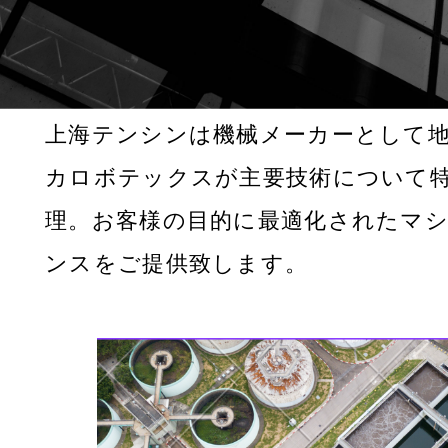
上海テンシンは機械メーカーとして
カロボテックスが主要技術について
理。お客様の目的に最適化されたマ
ンスをご提供致します。