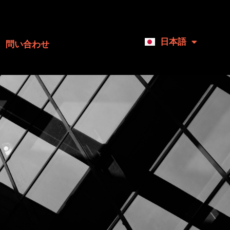
日本語
English
問い合わせ