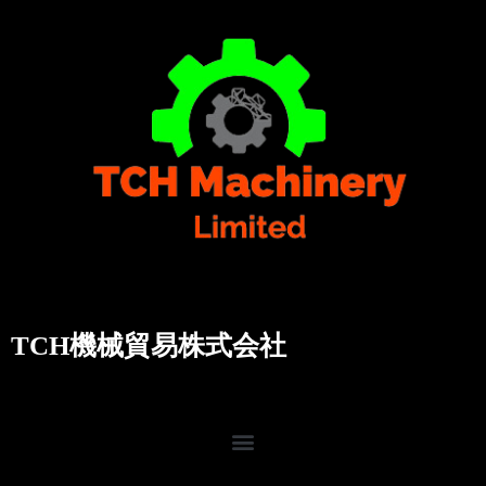
TCH機械貿易株式会社