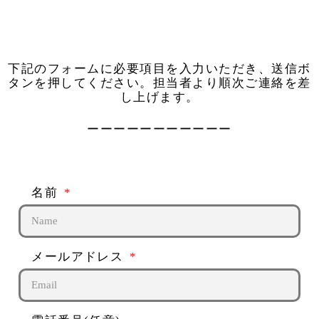
下記のフォームに必要項目を入力いただき、送信ボ
タンを押してください。担当者より順次ご連絡を差
し上げます。
ーーーーーーーーーーー
名前
メールアドレス