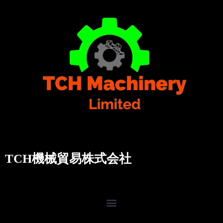
TCH機械貿易株式会社