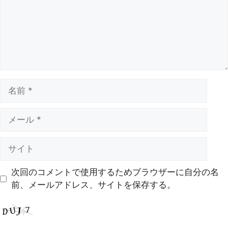
次回のコメントで使用するためブラウザーに自分の名
前、メールアドレス、サイトを保存する。