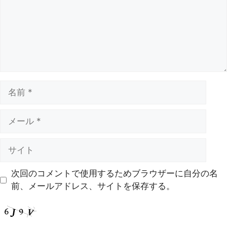
次回のコメントで使用するためブラウザーに自分の名
前、メールアドレス、サイトを保存する。