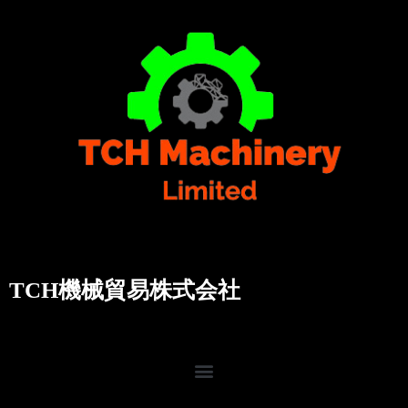
TCH機械貿易株式会社