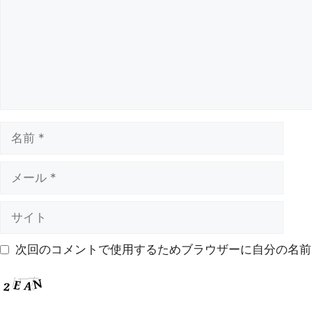
次回のコメントで使用するためブラウザーに自分の名前