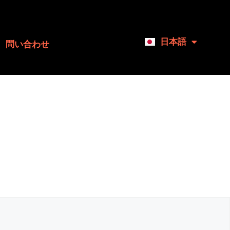
日本語
English
問い合わせ