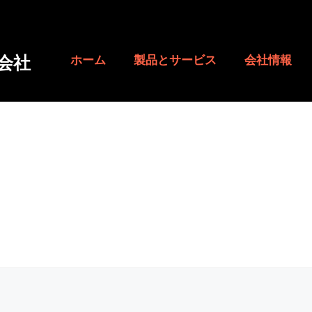
会社
ホーム
製品とサービス
会社情報