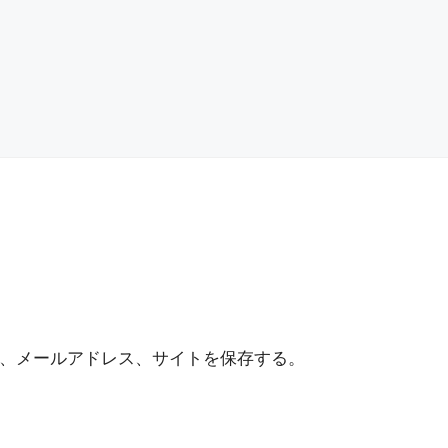
、メールアドレス、サイトを保存する。